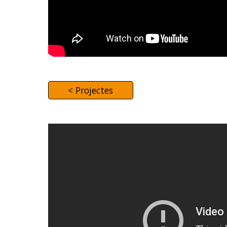
< Projectes